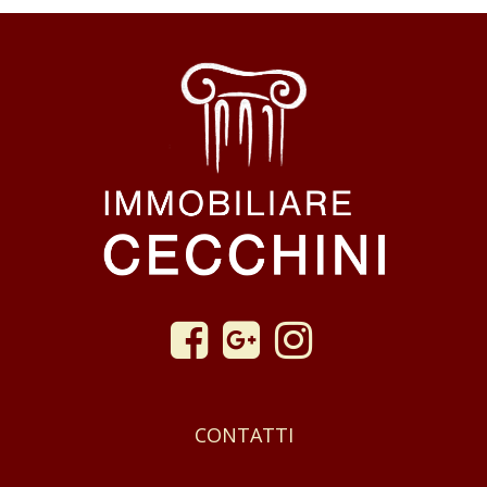
CONTATTI