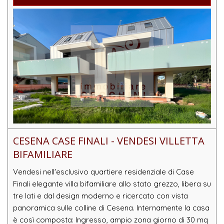
CESENA CASE FINALI - VENDESI VILLETTA
BIFAMILIARE
Vendesi nell'esclusivo quartiere residenziale di Case
Finali elegante villa bifamiliare allo stato grezzo, libera su
tre lati e dal design moderno e ricercato con vista
panoramica sulle colline di Cesena. Internamente la casa
è così composta: Ingresso, ampio zona giorno di 30 mq